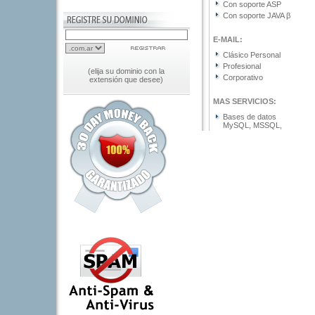
(elija su dominio con la
extensión que desee)