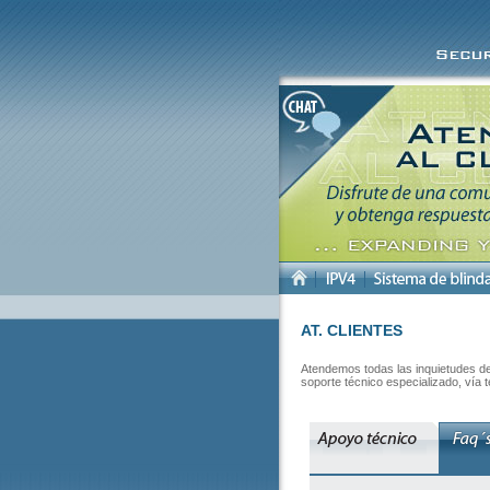
AT. CLIENTES
Atendemos todas las inquietudes de
soporte técnico especializado, vía 