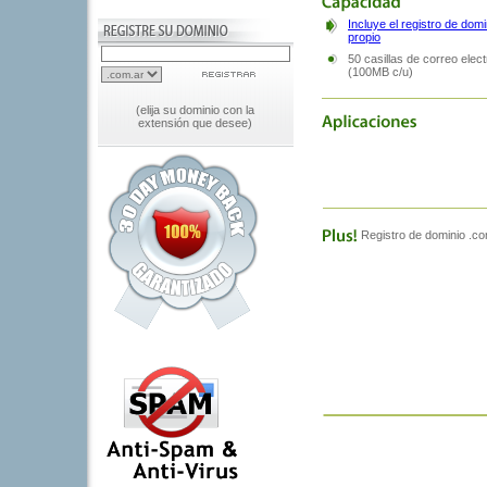
(elija su dominio con la
extensión que desee)