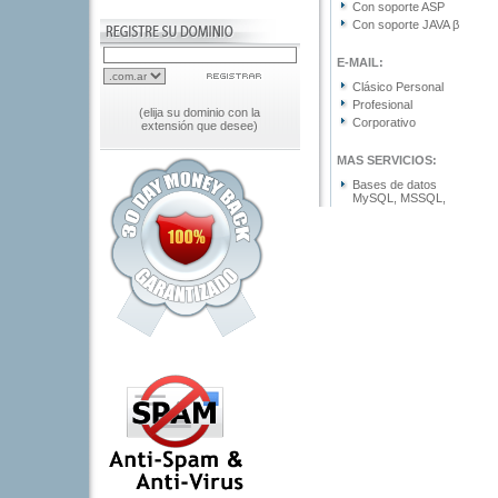
(elija su dominio con la
extensión que desee)